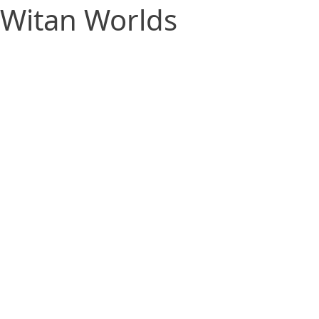
Witan Worlds