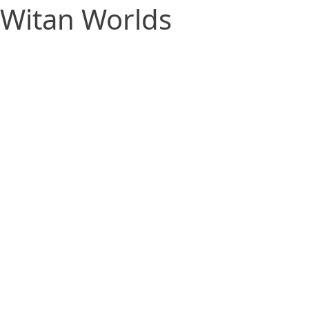
Witan Worlds