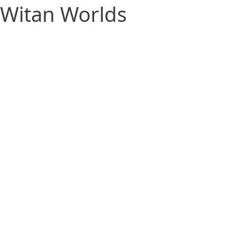
Witan Worlds