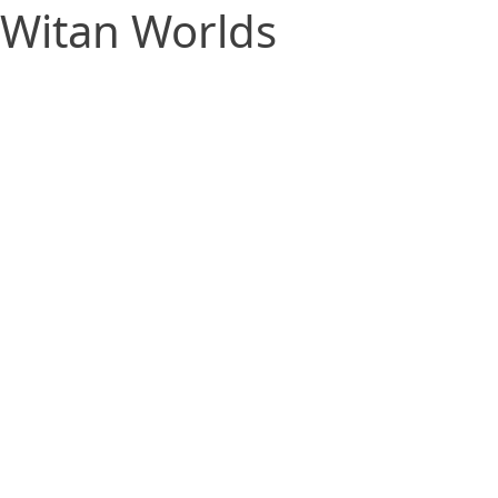
Witan Worlds