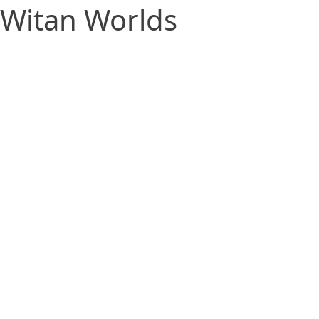
Witan Worlds