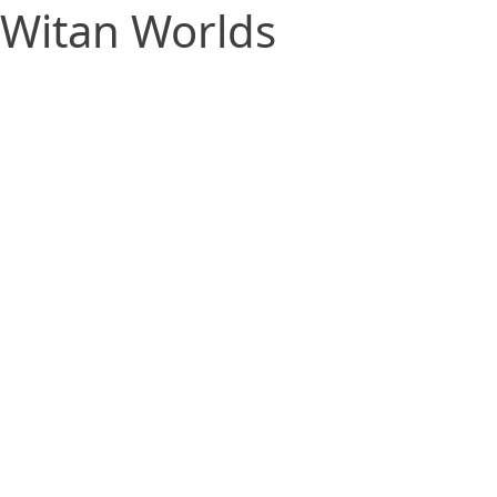
Witan Worlds