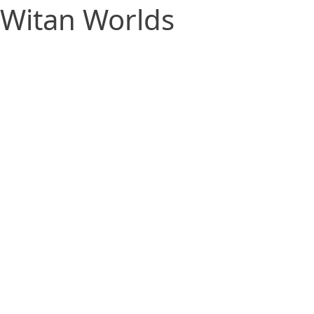
Witan Worlds