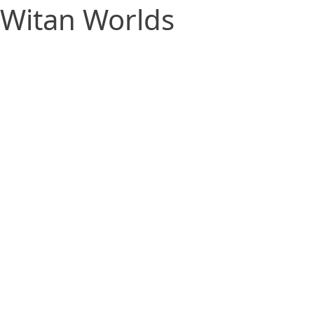
Witan Worlds