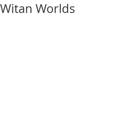
Witan Worlds