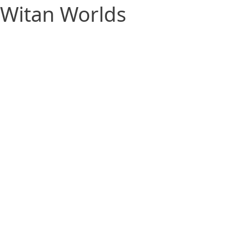
Witan Worlds