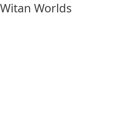
Witan Worlds