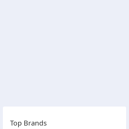
Top Brands