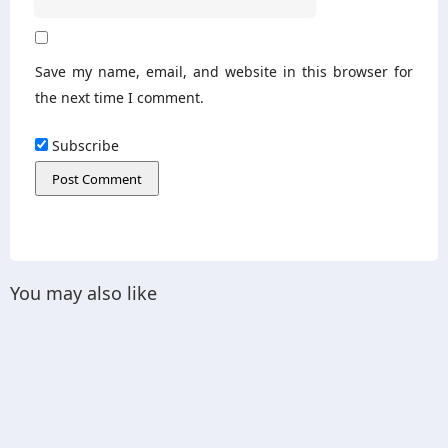
Save my name, email, and website in this browser for
the next time I comment.
Subscribe
You may also like