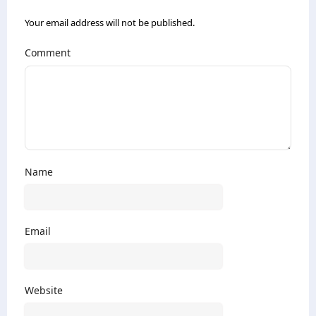
Your email address will not be published.
Comment
Name
Email
Website