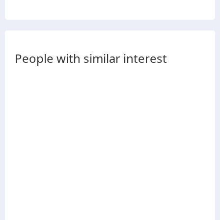
People with similar interest